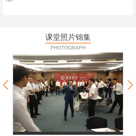
课堂照片锦集
PHOTOGRAPH