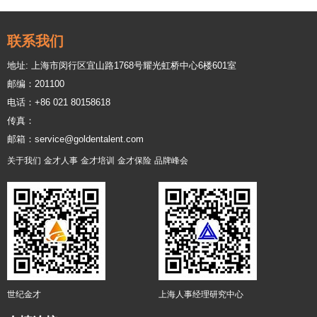
联系我们
地址: 上海市闵行区宜山路1768号耀光虹桥中心6楼601室
邮编：201100
电话：+86 021 80158618
传真：
邮箱：service@goldentalent.com
关于我们
金才人事
金才培训
金才保险
品牌峰会
世纪金才
上海人事经理研究中心