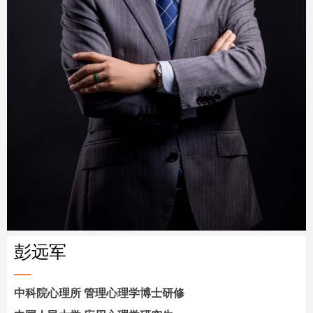
彭远军
中科院心理所 管理心理学博士研修