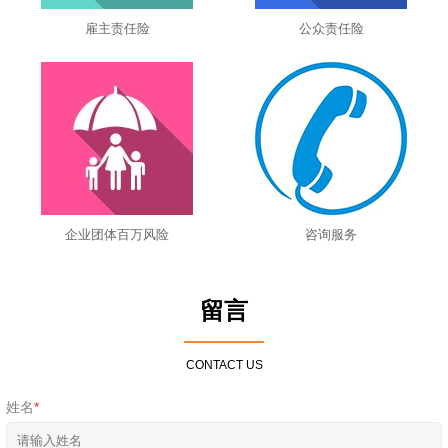
雇主责任险
公众责任险
企业团体百万风险
咨询服务
留言
CONTACT US
姓名
*