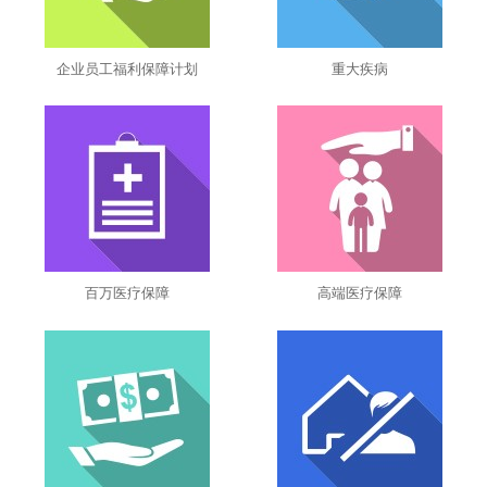
企业员工福利保障计划
重大疾病
百万医疗保障
高端医疗保障