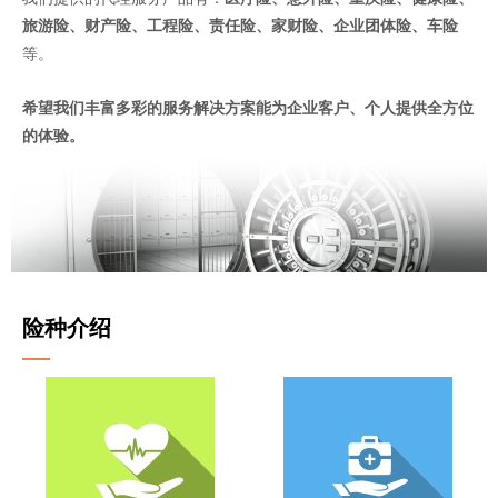
旅游险、财产险、工程险、责任险、家财险、企业团体险、车险
等。
希望我们丰富多彩的服务解决方
案能为
企业
客户、个人提
供全方位
的体验。
险种介绍