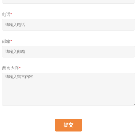
电话
*
邮箱
*
留言内容
*
提交