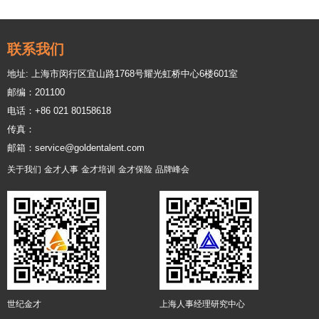
联系我们
地址: 上海市闵行区宜山路1768号耀光虹桥中心6楼601室
邮编：201100
电话：+86 021 80158618
传真：
邮箱：service@goldentalent.com
关于我们
金才人事
金才培训
金才保险
品牌峰会
世纪金才
上海人事经理研究中心