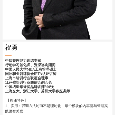
祝勇
中层管理能力训练专家
行动学习催化师、资深咨询顾问
中国人民大学MBA工商管理硕士
国际职业训练协会IPTA认证讲师
上海市培训行业联谊会理事
江苏省培训行业联谊会副会长
中国培训华誉奖品牌讲师500强
上海交大、浙江大学、苏州大学客座讲师
【授课特色】
1
、实用：强调方法论而不是理论化，每个模块的内容都与管理实
践紧密关联；