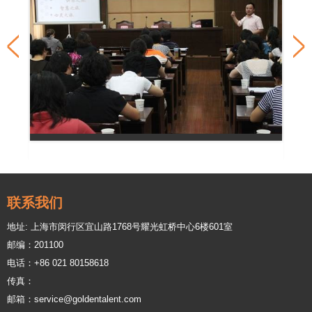
联系我们
地址: 上海市闵行区宜山路1768号耀光虹桥中心6楼601室
邮编：201100
电话：+86 021 80158618
传真：
邮箱：service@goldentalent.com