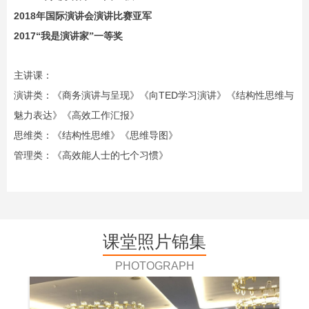
2018
年国际演讲会演讲比赛亚军
2017“
我是演讲家”一等奖
主讲课：
TED
演讲类：《商务演讲与呈现》《向
学习演讲》《结构性思维与
魅力表达》《高效工作汇报》
思维类：《结构性思维》《思维导图》
管理类：《高效能人士的七个习惯》
课堂照片锦集
PHOTOGRAPH