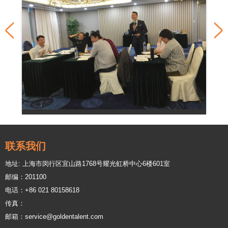
联系我们
地址: 上海市闵行区宜山路1768号耀光虹桥中心6楼601室
邮编：201100
电话：+86 021 80158618
传真：
邮箱：service@goldentalent.com